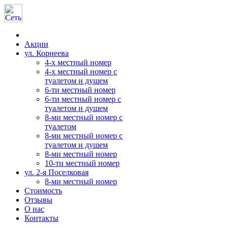
Акции
ул. Корнеева
4-х местный номер
4-х местный номер с
туалетом и душем
6-ти местный номер
6-ти местный номер с
туалетом и душем
8-ми местный номер с
туалетом
8-ми местный номер с
туалетом и душем
8-ми местный номер
10-ти местный номер
ул. 2-я Поселковая
8-ми местный номер
Стоимость
Отзывы
О нас
Контакты