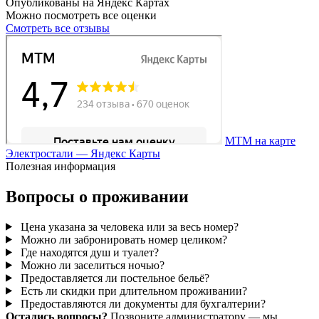
Опубликованы на Яндекс Картах
Можно посмотреть все оценки
Смотреть все отзывы
МТМ на карте
Электростали — Яндекс Карты
Полезная информация
Вопросы о проживании
Цена указана за человека или за весь номер?
Можно ли забронировать номер целиком?
Где находятся душ и туалет?
Можно ли заселиться ночью?
Предоставляется ли постельное бельё?
Есть ли скидки при длительном проживании?
Предоставляются ли документы для бухгалтерии?
Остались вопросы?
Позвоните администратору — мы