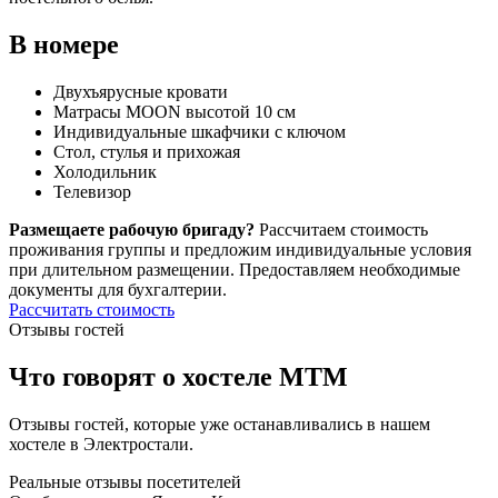
В номере
Двухъярусные кровати
Матрасы MOON высотой 10 см
Индивидуальные шкафчики с ключом
Стол, стулья и прихожая
Холодильник
Телевизор
Размещаете рабочую бригаду?
Рассчитаем стоимость
проживания группы и предложим индивидуальные условия
при длительном размещении. Предоставляем необходимые
документы для бухгалтерии.
Рассчитать стоимость
Отзывы гостей
Что говорят о хостеле МТМ
Отзывы гостей, которые уже останавливались в нашем
хостеле в Электростали.
Реальные отзывы посетителей