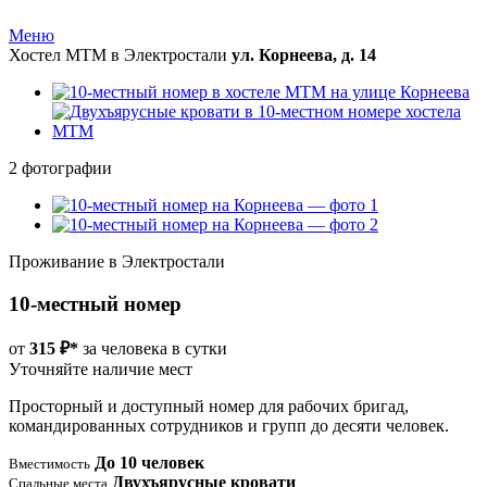
Меню
Хостел МТМ в Электростали
ул. Корнеева, д. 14
2 фотографии
Проживание в Электростали
10-местный номер
от
315 ₽*
за человека в сутки
Уточняйте наличие мест
Просторный и доступный номер для рабочих бригад,
командированных сотрудников и групп до десяти человек.
До 10 человек
Вместимость
Двухъярусные кровати
Спальные места