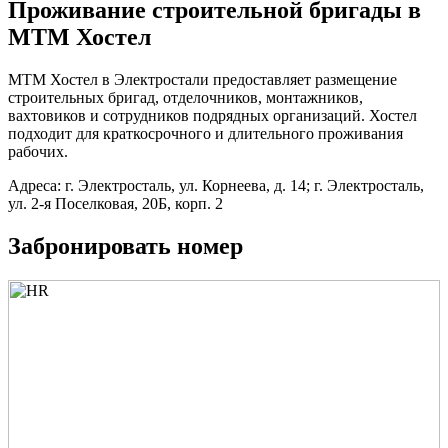
Проживание строительной бригады в
МТМ Хостел
МТМ Хостел в Электростали предоставляет размещение
строительных бригад, отделочников, монтажников,
вахтовиков и сотрудников подрядных организаций. Хостел
подходит для краткосрочного и длительного проживания
рабочих.
Адреса: г. Электросталь, ул. Корнеева, д. 14; г. Электросталь,
ул. 2-я Поселковая, 20Б, корп. 2
Забронировать номер