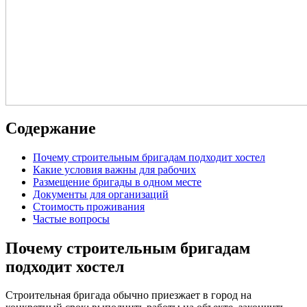
Содержание
Почему строительным бригадам подходит хостел
Какие условия важны для рабочих
Размещение бригады в одном месте
Документы для организаций
Стоимость проживания
Частые вопросы
Почему строительным бригадам
подходит хостел
Строительная бригада обычно приезжает в город на