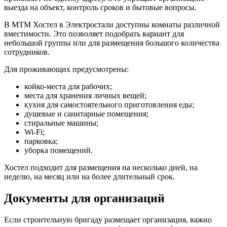
выезда на объект, контроль сроков и бытовые вопросы.
В МТМ Хостел в Электростали доступны комнаты различной
вместимости. Это позволяет подобрать вариант для
небольшой группы или для размещения большого количества
сотрудников.
Для проживающих предусмотрены:
койко-места для рабочих;
места для хранения личных вещей;
кухня для самостоятельного приготовления еды;
душевые и санитарные помещения;
стиральные машины;
Wi-Fi;
парковка;
уборка помещений.
Хостел подходит для размещения на несколько дней, на
неделю, на месяц или на более длительный срок.
Документы для организаций
Если строительную бригаду размещает организация, важно