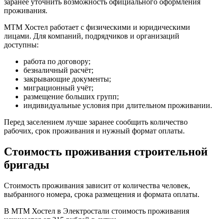
заранее уточнить возможность официального оформления
проживания.
МТМ Хостел работает с физическими и юридическими
лицами. Для компаний, подрядчиков и организаций
доступны:
работа по договору;
безналичный расчёт;
закрывающие документы;
миграционный учёт;
размещение больших групп;
индивидуальные условия при длительном проживании.
Перед заселением лучше заранее сообщить количество
рабочих, срок проживания и нужный формат оплаты.
Стоимость проживания строительной
бригады
Стоимость проживания зависит от количества человек,
выбранного номера, срока размещения и формата оплаты.
В МТМ Хостел в Электростали стоимость проживания