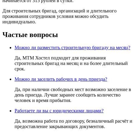
начинается от 315 рублей в сутки.
Для строительных бригад, организаций и длительного
проживания сотрудников условия можно обсудить
индивидуально.
Частые вопросы
Можно ли разместить строительную бригаду на месяц?
Да, МТМ Хостел подходит для проживания
строительных бригад на месяц и на более длительный
срок.
Можно ли заселить рабочих в день приезда?
Да, при наличии свободных мест возможно заселение в
день приезда. Лучше заранее сообщить количество
человек и время прибытия.
Работаете ли вы с юридическими лицами?
Да, возможна работа по договору, безналичный расчёт и
предоставление закрывающих документов.