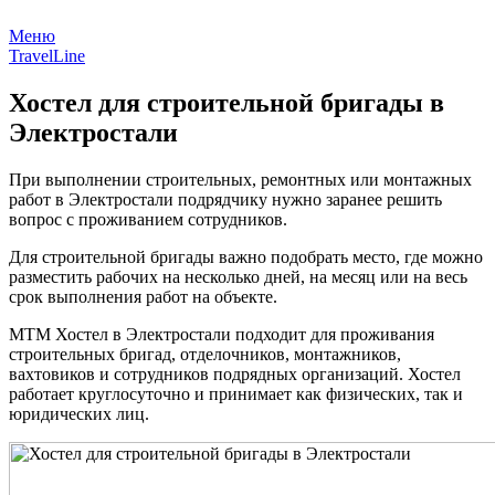
Меню
TravelLine
Хостел для строительной бригады в
Электростали
При выполнении строительных, ремонтных или монтажных
работ в Электростали подрядчику нужно заранее решить
вопрос с проживанием сотрудников.
Для строительной бригады важно подобрать место, где можно
разместить рабочих на несколько дней, на месяц или на весь
срок выполнения работ на объекте.
МТМ Хостел в Электростали подходит для проживания
строительных бригад, отделочников, монтажников,
вахтовиков и сотрудников подрядных организаций. Хостел
работает круглосуточно и принимает как физических, так и
юридических лиц.