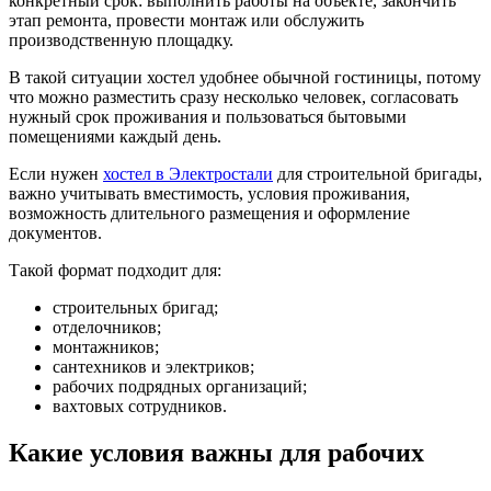
конкретный срок: выполнить работы на объекте, закончить
этап ремонта, провести монтаж или обслужить
производственную площадку.
В такой ситуации хостел удобнее обычной гостиницы, потому
что можно разместить сразу несколько человек, согласовать
нужный срок проживания и пользоваться бытовыми
помещениями каждый день.
Если нужен
хостел в Электростали
для строительной бригады,
важно учитывать вместимость, условия проживания,
возможность длительного размещения и оформление
документов.
Такой формат подходит для:
строительных бригад;
отделочников;
монтажников;
сантехников и электриков;
рабочих подрядных организаций;
вахтовых сотрудников.
Какие условия важны для рабочих