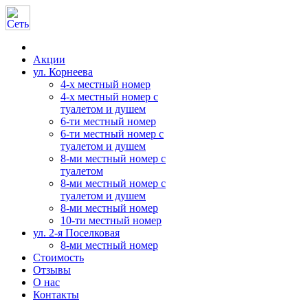
Акции
ул. Корнеева
4-х местный номер
4-х местный номер с
туалетом и душем
6-ти местный номер
6-ти местный номер с
туалетом и душем
8-ми местный номер с
туалетом
8-ми местный номер с
туалетом и душем
8-ми местный номер
10-ти местный номер
ул. 2-я Поселковая
8-ми местный номер
Стоимость
Отзывы
О нас
Контакты